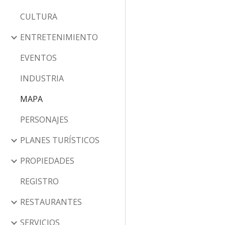
CULTURA
ENTRETENIMIENTO
EVENTOS
INDUSTRIA
MAPA
PERSONAJES
PLANES TURÍSTICOS
PROPIEDADES
REGISTRO
RESTAURANTES
SERVICIOS