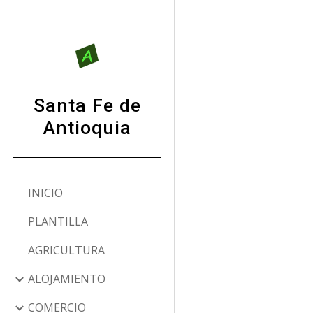
Sk
Santa Fe de
Antioquia
INICIO
PLANTILLA
AGRICULTURA
ALOJAMIENTO
COMERCIO