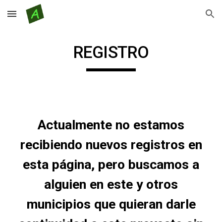
Skip to main content
Skip to navigation
REGISTRO
Actualmente no estamos
recibiendo nuevos registros en
esta página, pero buscamos a
alguien en este y otros
municipios que quieran darle