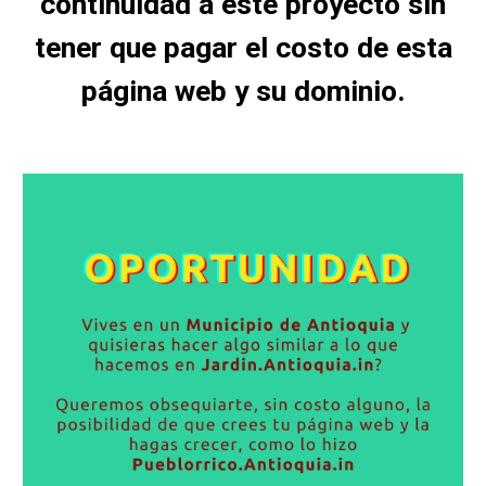
continuidad a este proyecto sin
tener que pagar el costo de esta
página web y su dominio.