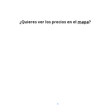
¿Quieres ver los precios en el
mapa
?