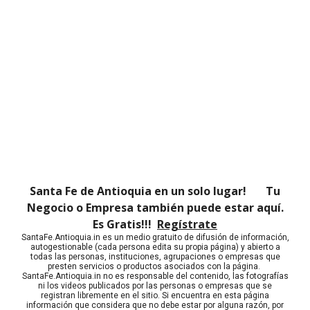
Santa Fe de Antioquia en un solo lugar! Tu
Negocio o Empresa también puede estar aquí.
Es Gratis!!!
Regístrate
SantaFe.Antioquia.in es un medio gratuito de difusión de información,
autogestionable (cada persona edita su propia página) y abierto a
todas las personas, instituciones, agrupaciones o empresas que
presten servicios o productos asociados con la página.
SantaFe.Antioquia.in no es responsable del contenido, las fotografías
ni los videos publicados por las personas o empresas que se
registran libremente en el sitio. Si encuentra en esta página
información que considera que no debe estar por alguna razón, por