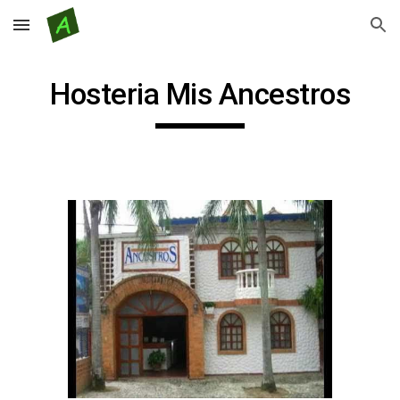
Skip to main content
Skip to navigation
Hosteria Mis Ancestros