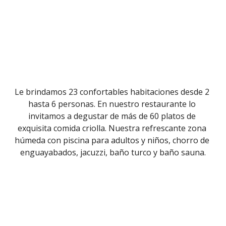
Le brindamos 23 confortables habitaciones desde 2 
hasta 6 personas. En nuestro restaurante lo 
invitamos a degustar de más de 60 platos de 
exquisita comida criolla. Nuestra refrescante zona 
húmeda con piscina para adultos y niños, chorro de 
enguayabados, jacuzzi, baño turco y baño sauna.