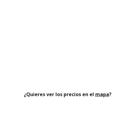
¿Quieres ver los precios en el
mapa
?