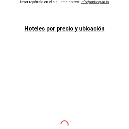
favor repórtalo en el siguiente correo:
info@antioquia.in
Hoteles por precio y ubicación