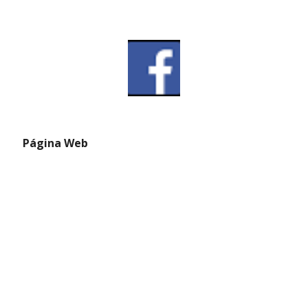
 Página Web