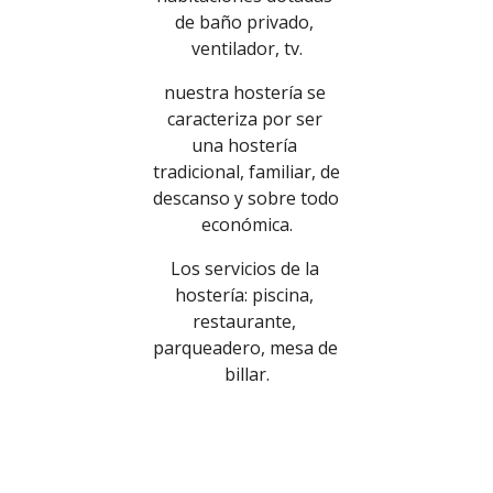
de baño privado, 
ventilador, tv.
nuestra hostería se 
caracteriza por ser 
una hostería 
tradicional, familiar, de 
descanso y sobre todo 
económica.
Los servicios de la 
hostería: piscina, 
restaurante, 
parqueadero, mesa de 
billar.