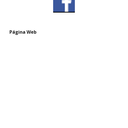
 Página Web