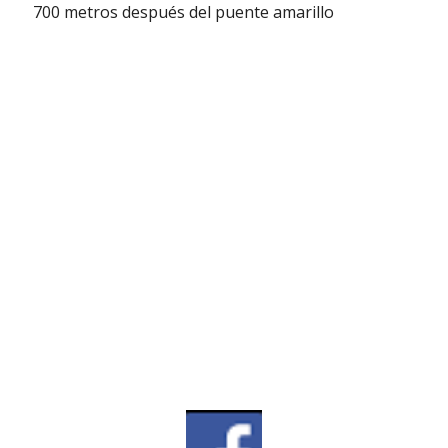
 700 metros después del puente amarillo