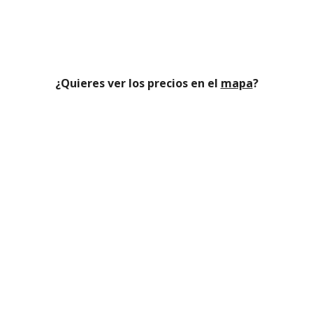
¿Quieres ver los precios en el
mapa
?