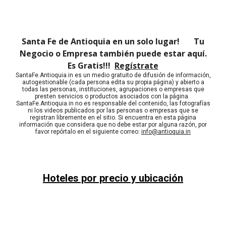
Santa Fe de Antioquia en un solo lugar! Tu
Negocio o Empresa también puede estar aquí.
Es Gratis!!!
Regístrate
SantaFe.Antioquia.in es un medio gratuito de difusión de información,
autogestionable (cada persona edita su propia página) y abierto a
todas las personas, instituciones, agrupaciones o empresas que
presten servicios o productos asociados con la página.
SantaFe.Antioquia.in no es responsable del contenido, las fotografías
ni los videos publicados por las personas o empresas que se
registran libremente en el sitio. Si encuentra en esta página
información que considera que no debe estar por alguna razón, por
favor repórtalo en el siguiente correo:
info@antioquia.in
Hoteles por precio y ubicación